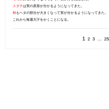
スダチ
は実の原形が分かるようになってきた。
柿
もヘタの部分が大きくなって実が分かるようになってきた。
これから毎週大汗をかくことになる。
1
2
3
…
25