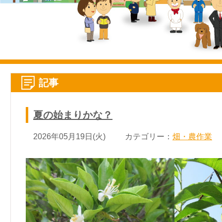
記事
夏の始まりかな？
2026年05月19日(火)
カテゴリー：
畑・農作業