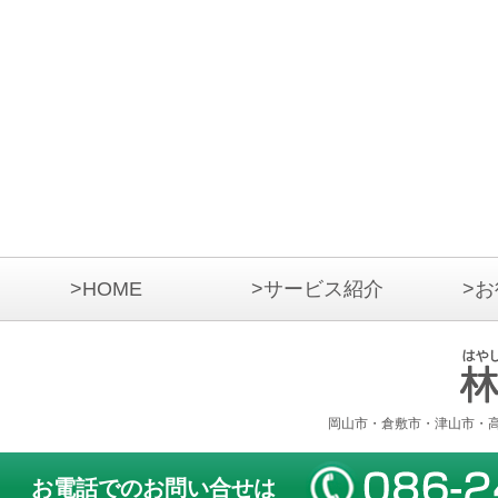
>HOME
>サービス紹介
>
岡山市・倉敷市・津山市・
お電話でのお問い合せは