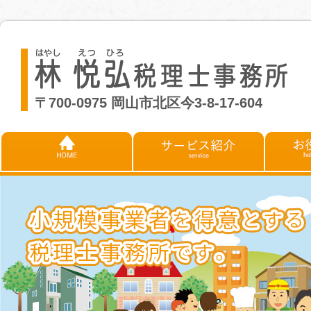
〒700-0975 岡山市北区今3-8-17-604