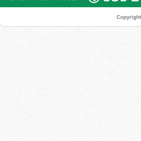
Copyrigh