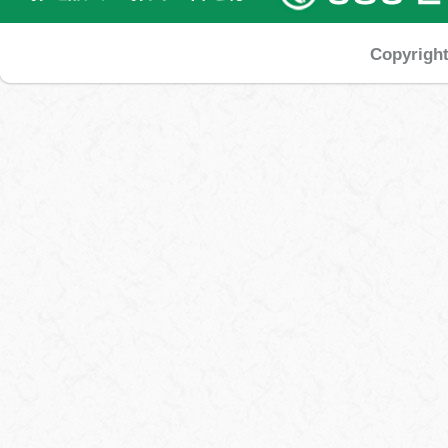
Copyrigh