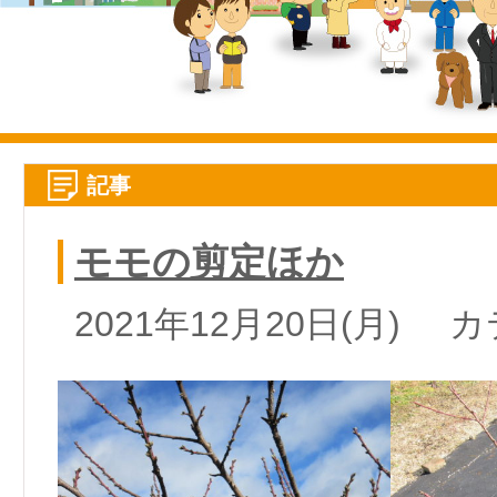
記事
モモの剪定ほか
2021年12月20日(月)
カ