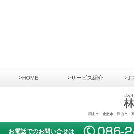
>HOME
>サービス紹介
>
岡山市・倉敷市・津山市・
お電話でのお問い合せは