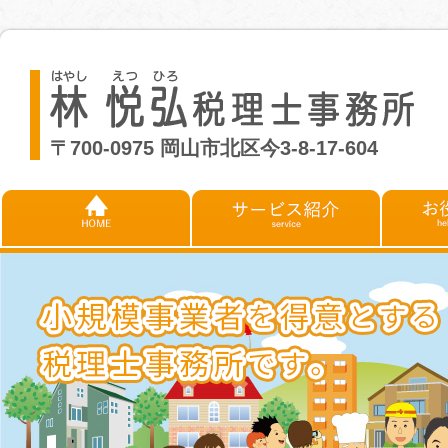
〒700-0975 岡山市北区今3-8-17-604